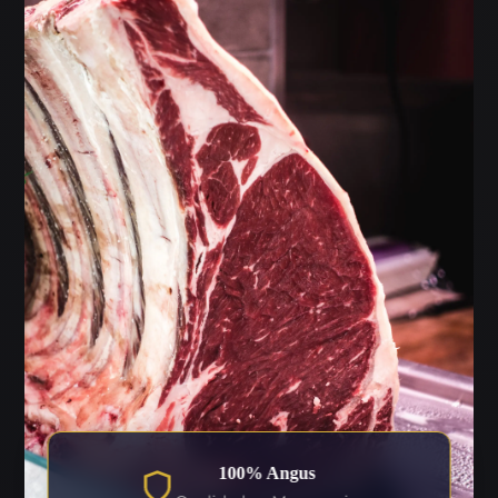
100% Angus