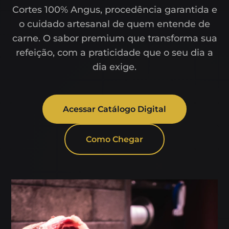
Cortes 100% Angus, procedência garantida e
o cuidado artesanal de quem entende de
carne. O sabor premium que transforma sua
refeição, com a praticidade que o seu dia a
dia exige.
Acessar Catálogo Digital
Como Chegar