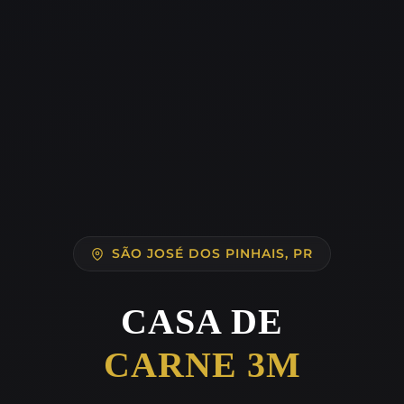
SÃO JOSÉ DOS PINHAIS, PR
CASA DE
CARNE 3M