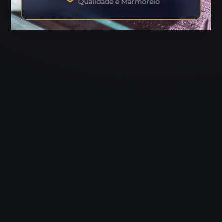
Qualidade e Marmoreio